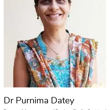
Dr Purnima Datey