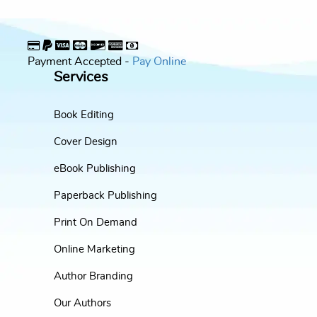
Payment Accepted -
Pay Online
Services
Book Editing
Cover Design
eBook Publishing
Paperback Publishing
Print On Demand
Online Marketing
Author Branding
Our Authors