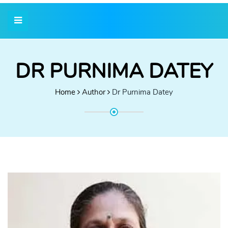
DR PURNIMA DATEY
Home
Author
Dr Purnima Datey