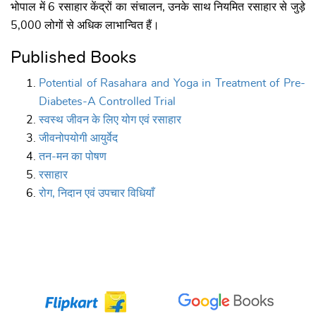
भोपाल में 6 रसाहार केंद्रों का संचालन, उनके साथ नियमित रसाहार से जुड़े
5,000 लोगों से अधिक लाभान्वित हैं।
Published Books
Potential of Rasahara and Yoga in Treatment of Pre-
Diabetes-A Controlled Trial
स्वस्थ जीवन के लिए योग एवं रसाहार
जीवनोपयोगी आयुर्वेद
तन-मन का पोषण
रसाहार
रोग, निदान एवं उपचार विधियाँ