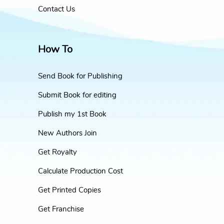
Contact Us
How To
Send Book for Publishing
Submit Book for editing
Publish my 1st Book
New Authors Join
Get Royalty
Calculate Production Cost
Get Printed Copies
Get Franchise