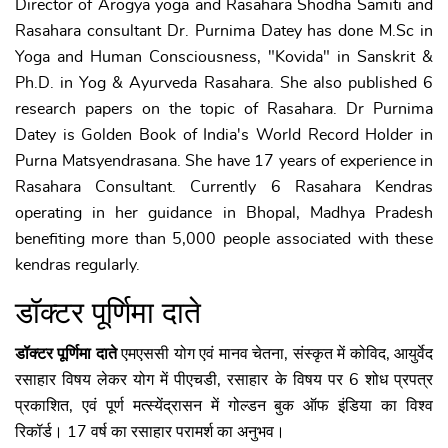
Director of Arogya yoga and Rasahara Shodha Samiti and
Rasahara consultant Dr. Purnima Datey has done M.Sc in
Yoga and Human Consciousness, "Kovida" in Sanskrit &
Ph.D. in Yog & Ayurveda Rasahara. She also published 6
research papers on the topic of Rasahara. Dr Purnima
Datey is Golden Book of India's World Record Holder in
Purna Matsyendrasana. She have 17 years of experience in
Rasahara Consultant. Currently 6 Rasahara Kendras
operating in her guidance in Bhopal, Madhya Pradesh
benefiting more than 5,000 people associated with these
kendras regularly.
डॉक्टर पूर्णिमा दाते
डॉक्टर पूर्णिमा दाते
एमएससी योग एवं मानव चेतना, संस्कृत में कोविद, आयुर्वेद
रसाहार विषय लेकर योग में पीएचडी, रसाहार के विषय पर 6 शोध प्रपत्र
प्रकाशित, एवं पूर्ण मत्स्येंद्रासन में गोल्डन बुक ऑफ इंडिया का विश्व
रिकॉर्ड। 17 वर्ष का रसाहार परामर्श का अनुभव।