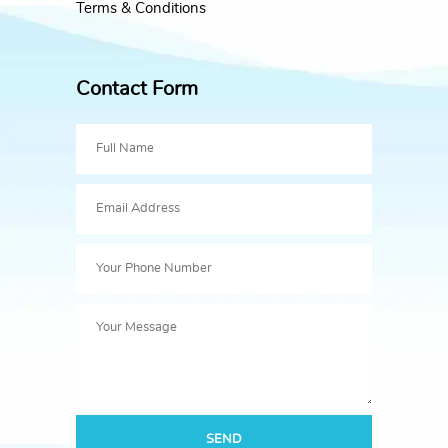
Terms & Conditions
Contact Form
SEND