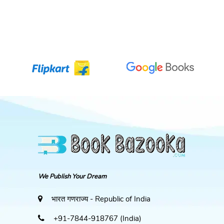
We Publish Your Dream
भारत गणराज्य - Republic of India
+91-7844-918767 (India)