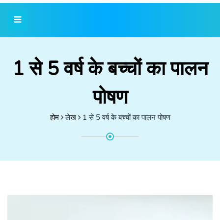
1 से 5 वर्ष के बच्चों का पालन
पोषण
होम
लेख
1 से 5 वर्ष के बच्चों का पालन पोषण