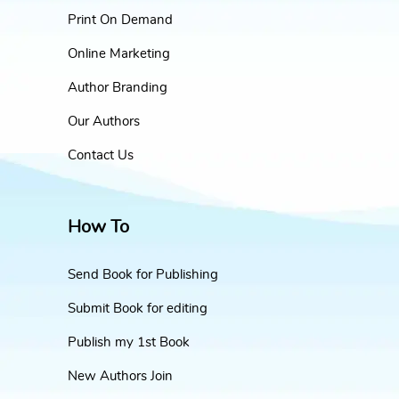
Print On Demand
Online Marketing
Author Branding
Our Authors
Contact Us
How To
Send Book for Publishing
Submit Book for editing
Publish my 1st Book
New Authors Join