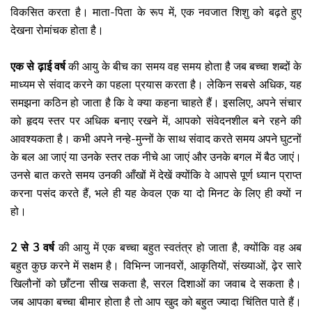
विकसित करता है। माता-पिता के रूप में, एक नवजात शिशु को बढ़ते हुए
देखना रोमांचक होता है।
एक से ढ़ाई वर्ष
की आयु के बीच का समय वह समय होता है जब बच्चा शब्दों के
माध्यम से संवाद करने का पहला प्रयास करता है। लेकिन सबसे अधिक, यह
समझना कठिन हो जाता है कि वे क्या कहना चाहते हैं। इसलिए, अपने संचार
को हृदय स्तर पर अधिक बनाए रखने में, आपको संवेदनशील बने रहने की
आवश्यकता है। कभी अपने नन्हे-मुन्नों के साथ संवाद करते समय अपने घुटनों
के बल आ जाएं या उनके स्तर तक नीचे आ जाएं और उनके बगल में बैठ जाएं।
उनसे बात करते समय उनकी आँखों में देखें क्योंकि वे आपसे पूर्ण ध्यान प्राप्त
करना पसंद करते हैं, भले ही यह केवल एक या दो मिनट के लिए ही क्यों न
हो।
2 से 3 वर्ष
की आयु में एक बच्चा बहुत स्वतंत्र हो जाता है, क्योंकि वह अब
बहुत कुछ करने में सक्षम है। विभिन्न जानवरों, आकृतियों, संख्याओं, ढ़ेर सारे
खिलौनों को छाँटना सीख सकता है, सरल दिशाओं का जवाब दे सकता है।
जब आपका बच्चा बीमार होता है तो आप खुद को बहुत ज्यादा चिंतित पाते हैं।