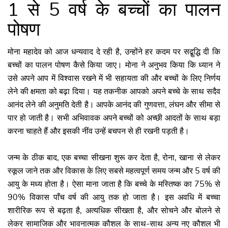
1 से 5 वर्ष के बच्चों का पालन
पोषण
मोना महादेव को आज धन्यवाद दे रही है, उन्होंने हर कदम पर सद्बुद्धि दी कि
बच्चों का पालन पोषण कैसे किया जाए। मोना ने अनुभव किया कि ध्यान ने
उसे अपने आप में विश्वास रखने में भी सहायता की और बच्चों के लिए निर्णय
लेने की क्षमता को बढ़ा दिया। यह तकनीक आपको अपने बच्चे के साथ सदैव
आनंद लेने की अनुमति देती है। आपके आनंद की गुणवत्ता, लंघन और सीमा से
पार हो जाती है। सभी अभिवावक अपने बच्‍चों को अच्‍छी आदतों के साथ बड़ा
करना चाहते हैं और इसकी नींव उन्‍हें बचपन से ही रखनी पड़ती है।
जन्म के ठीक बाद, एक बच्चा सीखना शुरू कर देता है, रोना, खाना से लेकर
स्कूल जाने तक और विकास के लिए सबसे महत्वपूर्ण समय जन्म और 5 वर्ष की
आयु के मध्य होता है। ऐसा माना जाता है कि बच्चे के मस्तिष्क का 75% से
90% विकास पाँच वर्ष की आयु तक हो जाता है। इस अवधि में बच्चा
शारीरिक रूप से बढ़ता है, अत्यधिक सीखता है, और सोचने और बोलने से
लेकर सामाजिक और भावनात्मक कौशल के साथ-साथ अन्य नए कौशल भी