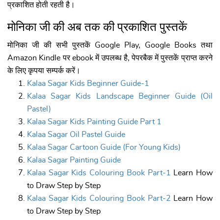
प्रकाशित होती रहती है।
मोनिका जी की अब तक की प्रकाशित पुस्तकें
मोनिका जी की सभी पुस्तकें Google Play, Google Books तथा
Amazon Kindle पर ebook में उपलब्ध है, पेपरबैक में पुस्तकें प्राप्त करने
के लिए कृपया सम्पर्क करें।
Kalaa Sagar Kids Beginner Guide-1
Kalaa Sagar Kids Landscape Beginner Guide (Oil
Pastel)
Kalaa Sagar Kids Painting Guide Part 1
Kalaa Sagar Oil Pastel Guide
Kalaa Sagar Cartoon Guide (For Young Kids)
Kalaa Sagar Painting Guide
Kalaa Sagar Kids Colouring Book Part-1
Learn How
to Draw Step by Step
Kalaa Sagar Kids Colouring Book Part-2
Learn How
to Draw Step by Step