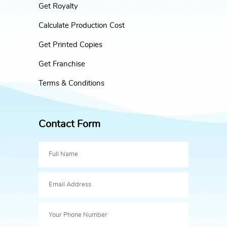
Get Royalty
Calculate Production Cost
Get Printed Copies
Get Franchise
Terms & Conditions
Contact Form