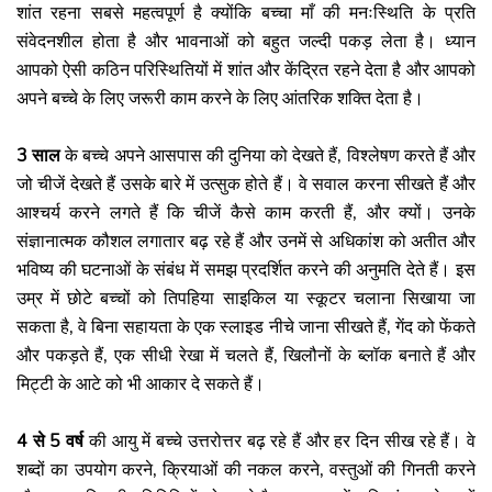
शांत रहना सबसे महत्वपूर्ण है क्योंकि बच्चा माँ की मनःस्थिति के प्रति
संवेदनशील होता है और भावनाओं को बहुत जल्दी पकड़ लेता है। ध्यान
आपको ऐसी कठिन परिस्थितियों में शांत और केंद्रित रहने देता है और आपको
अपने बच्चे के लिए जरूरी काम करने के लिए आंतरिक शक्ति देता है।
3 साल
के बच्चे अपने आसपास की दुनिया को देखते हैं, विश्लेषण करते हैं और
जो चीजें देखते हैं उसके बारे में उत्सुक होते हैं। वे सवाल करना सीखते हैं और
आश्चर्य करने लगते हैं कि चीजें कैसे काम करती हैं, और क्यों। उनके
संज्ञानात्मक कौशल लगातार बढ़ रहे हैं और उनमें से अधिकांश को अतीत और
भविष्य की घटनाओं के संबंध में समझ प्रदर्शित करने की अनुमति देते हैं। इस
उम्र में छोटे बच्चों को तिपहिया साइकिल या स्कूटर चलाना सिखाया जा
सकता है, वे बिना सहायता के एक स्लाइड नीचे जाना सीखते हैं, गेंद को फेंकते
और पकड़ते हैं, एक सीधी रेखा में चलते हैं, खिलौनों के ब्लॉक बनाते हैं और
मिट्टी के आटे को भी आकार दे सकते हैं।
4 से 5 वर्ष
की आयु में बच्चे उत्तरोत्तर बढ़ रहे हैं और हर दिन सीख रहे हैं। वे
शब्दों का उपयोग करने, क्रियाओं की नकल करने, वस्तुओं की गिनती करने