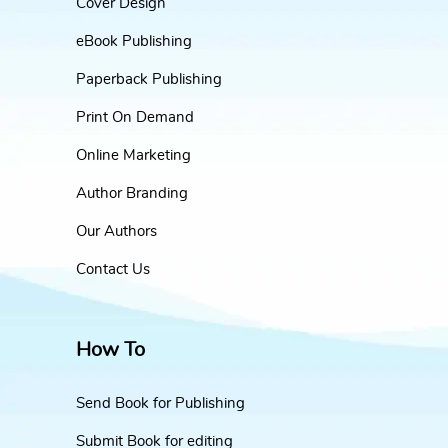
Cover Design
eBook Publishing
Paperback Publishing
Print On Demand
Online Marketing
Author Branding
Our Authors
Contact Us
How To
Send Book for Publishing
Submit Book for editing