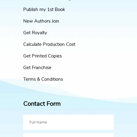
Publish my 1st Book
New Authors Join
Get Royalty
Calculate Production Cost
Get Printed Copies
Get Franchise
Terms & Conditions
Contact Form