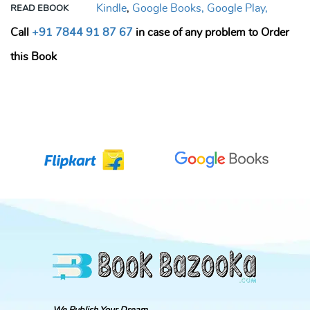
Kindle
,
Google Books,
Google Play,
READ EBOOK
Call
+91 7844 91 87 67
in case of any problem to Order
this Book