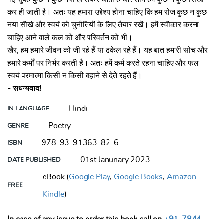
कर ही जाती है। अतः यह हमारा उद्देश्य होना चाहिए कि हम रोज कुछ न कुछ
नया सीखे और स्वयं को चुनौतियों के लिए तैयार रखें। हमें स्वीकार करना
चाहिए आने वाले कल को और परिवर्तन को भी।
खैर, हम हमारे जीवन को जी रहे हैं या ढकेल रहे हैं। यह बात हमारी सोच और
हमारे कर्मों पर निर्भर करती है। अतः हमें कर्म करते रहना चाहिए और फल
स्वयं परमात्मा किसी न किसी बहाने से देते रहते हैं।
- सधन्यवाद!
Hindi
IN LANGUAGE
Poetry
GENRE
978-93-91363-82-6
ISBN
01st Janunary 2023
DATE PUBLISHED
eBook (
Google Play
,
Google Books
,
Amazon
FREE
Kindle
)