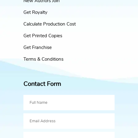
New Authors Join
Get Royalty
Calculate Production Cost
Get Printed Copies
Get Franchise
Terms & Conditions
Contact Form