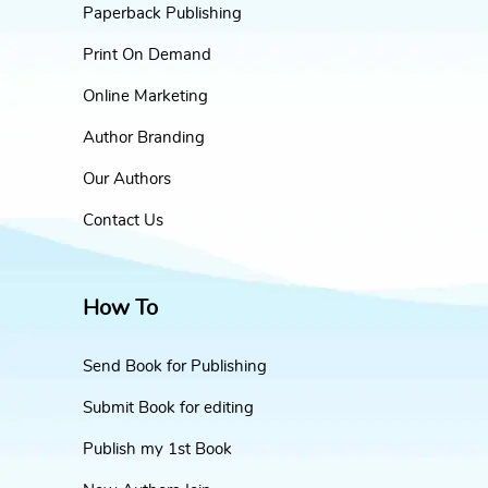
Paperback Publishing
Print On Demand
Online Marketing
Author Branding
Our Authors
Contact Us
How To
Send Book for Publishing
Submit Book for editing
Publish my 1st Book