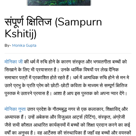
संपूर्ण क्षितिज (Sampurn
Kshitij)
By-
Monika Gupta
मोनिका जी
की धर्म में रुचि होने के कारण संस्कृत और भगवतगीता बच्चों को
सिखाने के लिए भी प्रयासरत है। उनके धार्मिक विषयों पर लेख दैनिक
समाचार पत्रों में प्रकाशित होते रहते हैं। धर्म में अत्यधिक रुचि होने से मन मे
उतरे प्रभु के प्रति प्रेम को छोटी-छोटी कविता के माध्यम से सम्पूर्ण क्षितिज
पुस्तक मे उतारने प्रयास है। आशा है आप इस पुस्तक को अपना प्यार देंगे।
मोनिका गुप्ता
उत्तर प्रदेश के गौतमबुद्ध नगर से एक कलाकार, शिक्षाविद् और
अध्यापक हैं। उन्हें अबेकस और विजुअल आर्ट्स (पेंटिंग), संस्कृत, अंग्रेजी
जैसे सभी कौशल आधारित कार्यक्रमों में बच्चों को शिक्षा प्रदान करने का कई
वर्षों का अनुभव है। वह आर्टेक्स की संस्थापिका हैं जहाँ वह बच्चों और वयस्कों