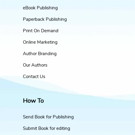
eBook Publishing
Paperback Publishing
Print On Demand
Online Marketing
Author Branding
Our Authors
Contact Us
How To
Send Book for Publishing
Submit Book for editing