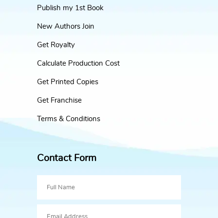
Publish my 1st Book
New Authors Join
Get Royalty
Calculate Production Cost
Get Printed Copies
Get Franchise
Terms & Conditions
Contact Form