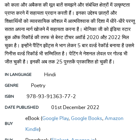
को कला और अबैकस की मूल बातें समझने और संबंधित क्षेत्रों में उत्कृष्टता
प्राप्त करने में सहायता प्रदान करती हैं। इनका उद्देश्य छात्रों और
शिक्षार्थियों को व्यावसायिक कौशल में आत्मविश्वास की दिशा में धीरे-धीरे परन्तु
सतत अपना मार्ग खोजने में सहायता करना है। मोनिका जी को इंडिया स्टार
बुक ऑफ रिकॉर्ड की तरफ से बेस्ट टीचर अवॉर्ड 2020 औऱ 2022 मिल
चुका है। इन्होंने पैंटिंग इवेंट्स मे भाग लेकर 5 बार वर्ल्ड रेकॉर्ड बनाया है उसमे
गिनीस वर्ल्ड रिकॉर्ड भी सम्मिलित है। पेटिंग मे नेशनल लेवल पर गोल्ड भी
जीत चुकी है। इनकी अब तक 25 पुस्तकें प्रकाशित हो चुकी हैं।
Hindi
IN LANGUAGE
Poetry
GENRE
978-93-91363-77-2
ISBN
01st December 2022
DATE PUBLISHED
eBook (
Google Play
,
Google Books
,
Amazon
BUY
Kindle
)