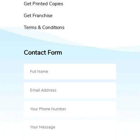
Get Printed Copies
Get Franchise
Terms & Conditions
Contact Form