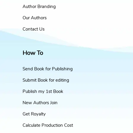
Author Branding
Our Authors
Contact Us
How To
Send Book for Publishing
Submit Book for editing
Publish my 1st Book
New Authors Join
Get Royalty
Calculate Production Cost