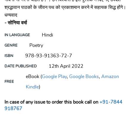
श्रद्धावान पाठकों के जीवन पथ को प्रकाशमान करने में सहायक सिद्ध होंगे।
धन्यवाद
- सोनिया वर्मा
Hindi
IN LANGUAGE
Poetry
GENRE
978-93-91363-72-7
ISBN
12th April 2022
DATE PUBLISHED
eBook (
Google Play
,
Google Books
,
Amazon
FREE
Kindle
)
In case of any issue to order this book call on
+91-7844
918767