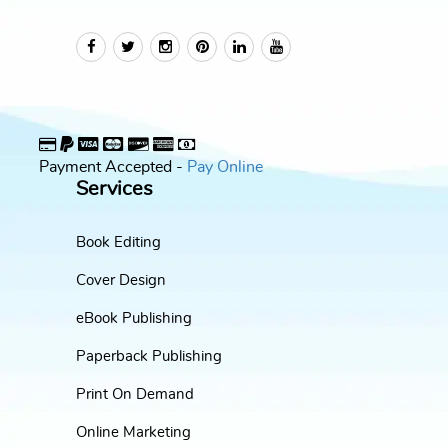
Payment Accepted -
Pay Online
Services
Book Editing
Cover Design
eBook Publishing
Paperback Publishing
Print On Demand
Online Marketing