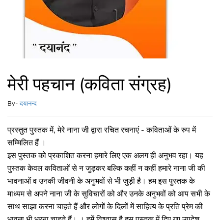
मेरी पहचान (कविता संग्रह)
By-
दयानन्द
प्रस्तुत पुस्तक में, मेरे नाना जी द्वारा रचित रचनाएं - कविताओं के रुप में
सम्मिलित हैं ।
इस पुस्तक को प्रकाशित करना हमारे लिए एक अलग ही अनुभव रहा। यह
पुस्तक केवल कविताओं से न जुड़कर बल्कि कहीं न कहीं हमारे नाना जी की
भावनाओं व उनकी जीवनी के अनुभवों से भी जुड़ी है। हम इस पुस्तक के
माध्यम से अपने नाना जी के सुविचारों को और उनके अनुभवों को आप सभी के
साथ साझा करना चाहते हैं और लोगों के दिलों में साहित्य के प्रति प्रेम की
भावना भी भरना चाहते हैं। । हमें विश्वास है इस पुस्तक में दिए गए उपदेश