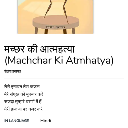
मच्छर की आत्महत्या
(Machchar Ki Atmhatya)
शैलेश इनायत
तेरी इनायत तेरा फजल
मेरे संग्रह को मुनव्वर करे
सजदा तुम्हारे चरणों में हैं
मेरी इल्तजा पर नजर करे
Hindi
IN LANGUAGE