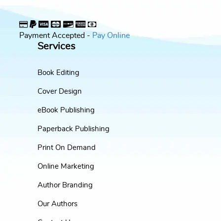
Payment Accepted -
Pay Online
Services
Book Editing
Cover Design
eBook Publishing
Paperback Publishing
Print On Demand
Online Marketing
Author Branding
Our Authors