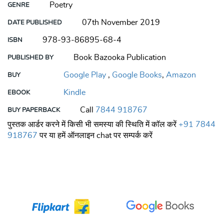
Poetry
GENRE
07th November 2019
DATE PUBLISHED
978-93-86895-68-4
ISBN
Book Bazooka Publication
PUBLISHED BY
Google Play
,
Google Books
,
Amazon
BUY
Kindle
EBOOK
Call
7844 918767
BUY PAPERBACK
पुस्तक आर्डर करने में किसी भी समस्या की स्थिति में कॉल करें
+91 7844
918767
पर या हमें ऑनलाइन chat पर सम्पर्क करें