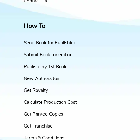
Contact Us
How To
Send Book for Publishing
Submit Book for editing
Publish my 1st Book
New Authors Join
Get Royalty
Calculate Production Cost
Get Printed Copies
Get Franchise
Terms & Conditions