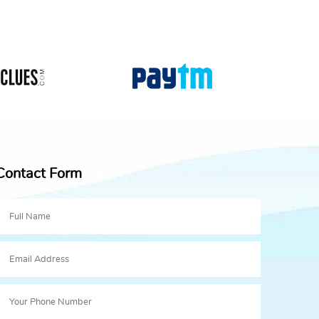
Contact Form