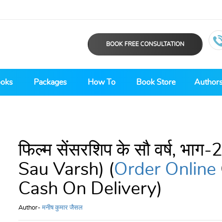
BOOK FREE CONSULTATION
ooks
Packages
How To
Book Store
Author
फिल्म सेंसरशिप के सौ वर्ष, भा
Sau Varsh) (
Order Online
Cash On Delivery)
Author-
मनीष कुमार जैसल