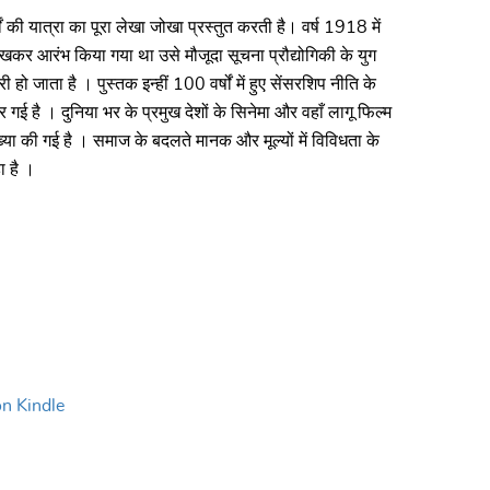
षों की यात्रा का पूरा लेखा जोखा प्रस्तुत करती है। वर्ष 1918 में
रखकर आरंभ किया गया था उसे मौजूदा सूचना प्रौद्योगिकी के युग
हो जाता है । पुस्तक इन्हीं 100 वर्षों में हुए सेंसरशिप नीति के
गई है । दुनिया भर के प्रमुख देशों के सिनेमा और वहाँ लागू फिल्म
ख्या की गई है । समाज के बदलते मानक और मूल्यों में विविधता के
ा है ।
n Kindle