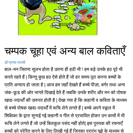
चम्पक चूहा एवं अन्य बाल कविताएँ
डॉ प्रणव भारती
बाल-मन जितना सुलभ होता है उतना ही हठी भी ! हम बड़े उनके हठ पूरे भी
करते रहते हैं | किन्तु कुछ हठ ऐसे होते हैं जो हर समय पूरा करना बच्चों के
प्रति अन्याय हो जाता है | आज हम जहाँ देखते हैं बच्चे पीज़ा, बर्गर तथा अन्य
जंक-फ़ूड की ओर भागते दिखाई देते हैं जबकि उनके शरीर और मन को पोषक
खाद्य-पदार्थों की ज़रुरत होती है | देखा गया है कि कहानी व कविता के माध्यम
से बच्चे पोषक खाद्य-पदार्थों में रूचि लेने लगते हैं | बच्चे अपने स्कूल में
शिक्षिका के द्वारा सुनाई गई कहानी व गीत से प्रभावित होकर उन कामों में भी
रूचि लेने लगते हैं जो उन्हें बिलकुल पसंद नहीं होते| इस पुस्तक की रचनाएँ
बच्चों को प्रेरित करने के लिए लिखी गई हैं जिनका प्रारंभ चूहे के माध्यम से