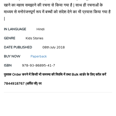
खाने का महत्व समझाने की रचना से किया गया है | साथ ही रचनाओं के
माध्यम से मनोरंजनपूर्ण रूप में बच्चों को संदेश देने का भी प्रयास किया गया है
|
IN LANGUAGE
Hindi
GENRE
Kids Stories
DATE PUBLISHED
08th July 2018
BUY NOW
Paperback
ISBN
978-93-86895-41-7
पुस्तक Order करने में किसी भी समस्या की स्तिथि में तथा Bulk आर्डर के लिए कॉल करें
7844918767 (अर्पित जी) पर