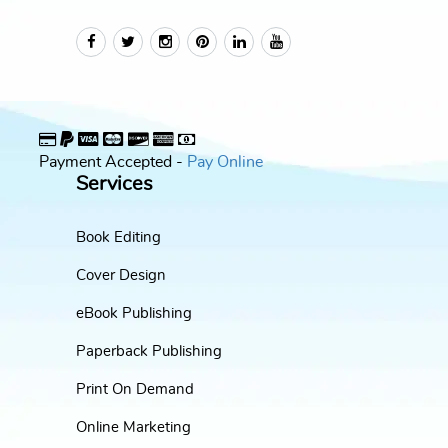
Payment Accepted -
Pay Online
Services
Book Editing
Cover Design
eBook Publishing
Paperback Publishing
Print On Demand
Online Marketing