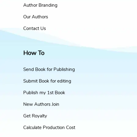
Author Branding
Our Authors
Contact Us
How To
Send Book for Publishing
Submit Book for editing
Publish my 1st Book
New Authors Join
Get Royalty
Calculate Production Cost