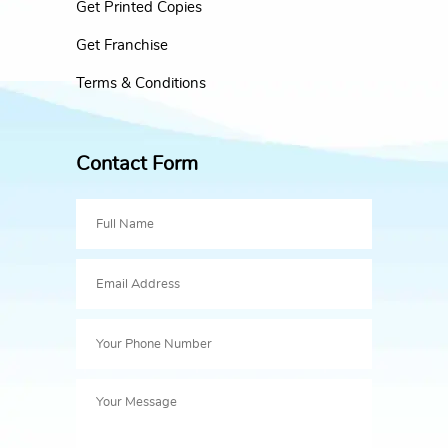
Get Printed Copies
Get Franchise
Terms & Conditions
Contact Form