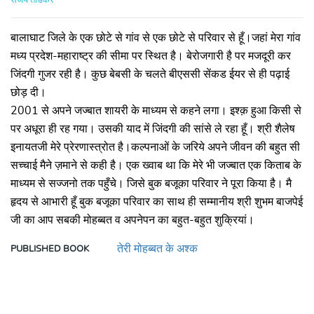
संजय तांडेकर
बालाघाट जिले के एक छोटे से गांव से एक छोटे से परिवार से हूँ।जहां मेरा गांव
मध्य प्रदेश-महाराष्ट्र की सीमा पर स्थित है। बेरोजगारी है पर मजदूरी कर
जिंदगी गुजर रही है। कुछ बेबसी के चलते बीएससी सेंकड ईयर से ही पढ़ाई
छोड़ दी।
2001 से अपने जज्बात शायरी के माध्यम से कहने लगा। इश्क़ हुआ किसी से
पर अधूरा ही रह गया। उसकी याद में जिंदगी की सांसे ले रहा हूँ। श्री शैलेष
इनायतजी मेरे प्रेरणास्त्रोत है।कल्पनाओं के जरिये अपने जीवन की बहुत सी
सच्चाई मैने ज़माने से कही है। एक ख्वाब था कि मेरे भी जज्बात एक किताब के
माध्यम से सज्जनो तक पहुँचे। जिसे बुक बजूका परिवार ने पूरा किया है। मै
हृदय से आभारी हूँ बुक बजूका परिवार का साथ ही सम्मानीय श्री शुभम बाजपेई
जी का आप सबकी मोहब्बत व अपनेपन का बहुत-बहुत शुक्रियां।
तेरी मोहब्बत के अश्क
PUBLISHED BOOK