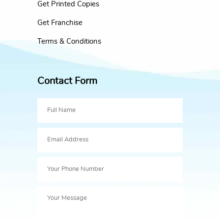
Get Printed Copies
Get Franchise
Terms & Conditions
Contact Form