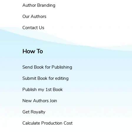
Author Branding
Our Authors
Contact Us
How To
Send Book for Publishing
Submit Book for editing
Publish my 1st Book
New Authors Join
Get Royalty
Calculate Production Cost