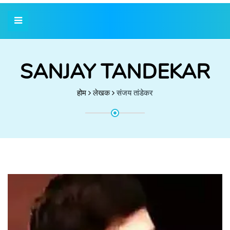
SANJAY TANDEKAR
होम
लेखक
संजय तांडेकर