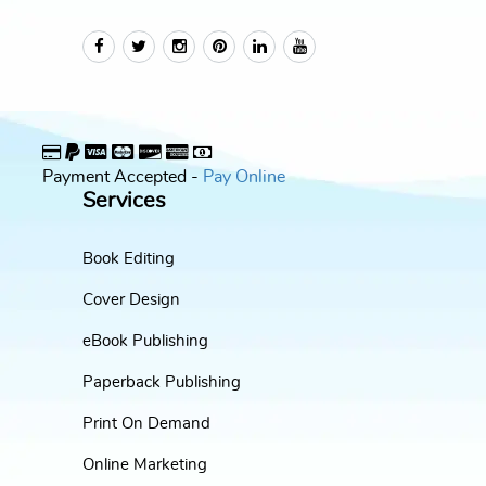
Payment Accepted -
Pay Online
Services
Book Editing
Cover Design
eBook Publishing
Paperback Publishing
Print On Demand
Online Marketing